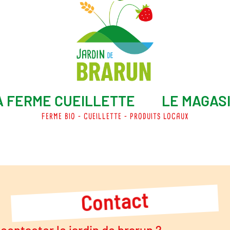
A FERME CUEILLETTE
LE MAGAS
FERME BIO – CUEILLETTE – PRODUITS LOCAUX
Contact