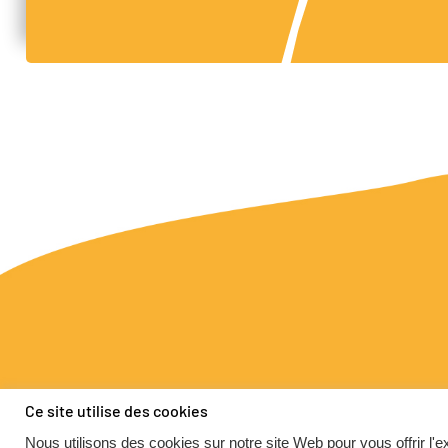
Ce site utilise des cookies
Nous utilisons des cookies sur notre site Web pour vous offrir l'