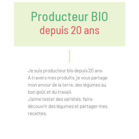
Producteur BIO
depuis 20 ans
Je suis producteur bio depuis 20 ans.
A travers mes produits, je vous partage
mon amour de la terre, des légumes au
bon goût et du travail.
J’aime tester des variétés, faire
découvrir des légumes et partager mes
recettes.